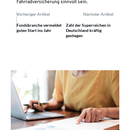
Fahrradversicherung sinnvoll sein.
Vorheriger Artikel
Nächster Artikel
Fondsbranche vermeldet
Zahl der Superreichen in
guten Start ins Jahr
Deutschland kräftig
gestiegen