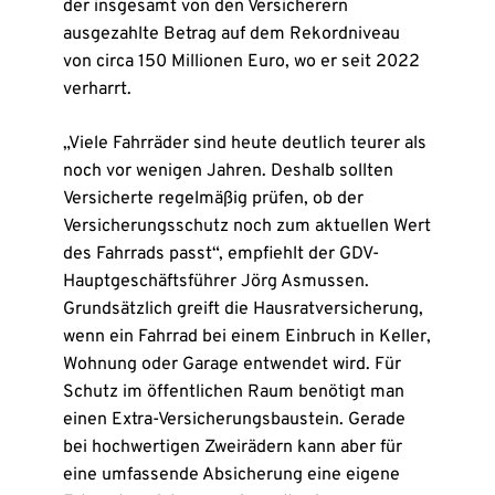
der insgesamt von den Versicherern
ausgezahlte Betrag auf dem Rekordniveau
von circa 150 Millionen Euro, wo er seit 2022
verharrt.
„Viele Fahrräder sind heute deutlich teurer als
noch vor wenigen Jahren. Deshalb sollten
Versicherte regelmäßig prüfen, ob der
Versicherungsschutz noch zum aktuellen Wert
des Fahrrads passt“, empfiehlt der GDV-
Hauptgeschäftsführer Jörg Asmussen.
Grundsätzlich greift die Hausratversicherung,
wenn ein Fahrrad bei einem Einbruch in Keller,
Wohnung oder Garage entwendet wird. Für
Schutz im öffentlichen Raum benötigt man
einen Extra-Versicherungsbaustein. Gerade
bei hochwertigen Zweirädern kann aber für
eine umfassende Absicherung eine eigene