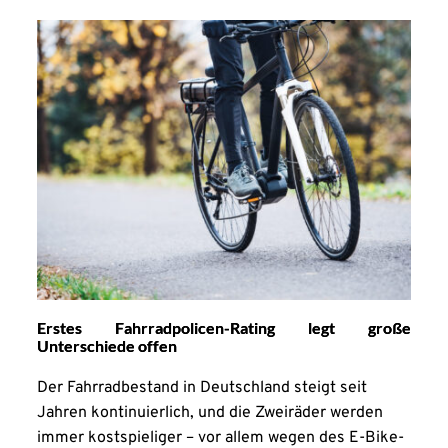
Erstes Fahrradpolicen-Rating legt große
Unterschiede offen
Der Fahrradbestand in Deutschland steigt seit
Jahren kontinuierlich, und die Zweiräder werden
immer kostspieliger – vor allem wegen des E-Bike-