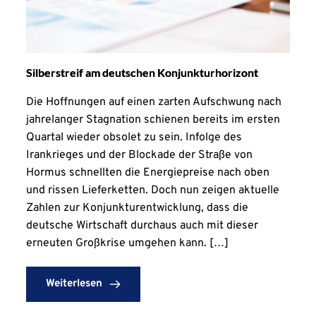
Silberstreif am deutschen Konjunkturhorizont
Die Hoffnungen auf einen zarten Aufschwung nach
jahrelanger Stagnation schienen bereits im ersten
Quartal wieder obsolet zu sein. Infolge des
Irankrieges und der Blockade der Straße von
Hormus schnellten die Energiepreise nach oben
und rissen Lieferketten. Doch nun zeigen aktuelle
Zahlen zur Konjunkturentwicklung, dass die
deutsche Wirtschaft durchaus auch mit dieser
erneuten Großkrise umgehen kann. […]
Weiterlesen