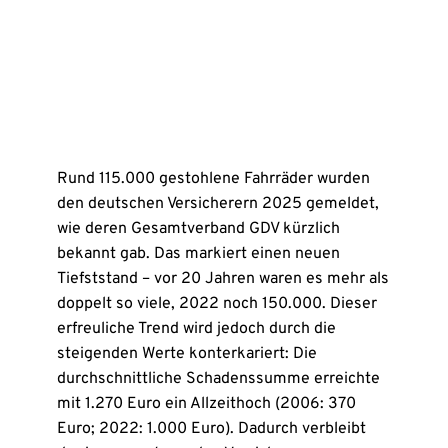
Rund 115.000 gestohlene Fahrräder wurden
den deutschen Versicherern 2025 gemeldet,
wie deren Gesamtverband GDV kürzlich
bekannt gab. Das markiert einen neuen
Tiefststand – vor 20 Jahren waren es mehr als
doppelt so viele, 2022 noch 150.000. Dieser
erfreuliche Trend wird jedoch durch die
steigenden Werte konterkariert: Die
durchschnittliche Schadenssumme erreichte
mit 1.270 Euro ein Allzeithoch (2006: 370
Euro; 2022: 1.000 Euro). Dadurch verbleibt