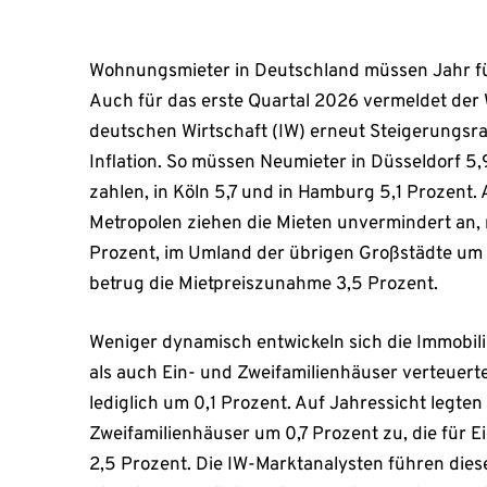
Wohnungsmieter in Deutschland müssen Jahr für 
Auch für das erste Quartal 2026 vermeldet der 
deutschen Wirtschaft (IW) erneut Steigerungsra
Inflation. So müssen Neumieter in Düsseldorf 5,
zahlen, in Köln 5,7 und in Hamburg 5,1 Prozent
Metropolen ziehen die Mieten unvermindert an,
Prozent, im Umland der übrigen Großstädte um 
betrug die Mietpreiszunahme 3,5 Prozent.
Weniger dynamisch entwickeln sich die Immobi
als auch Ein- und Zweifamilienhäuser verteuer
lediglich um 0,1 Prozent. Auf Jahressicht legten 
Zweifamilienhäuser um 0,7 Prozent zu, die fü
2,5 Prozent. Die IW-Marktanalysten führen dies