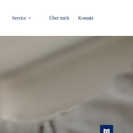
Service
Über mich
Kontakt