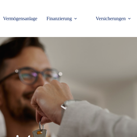
Vermögensanlage
Finanzierung
Versicherungen