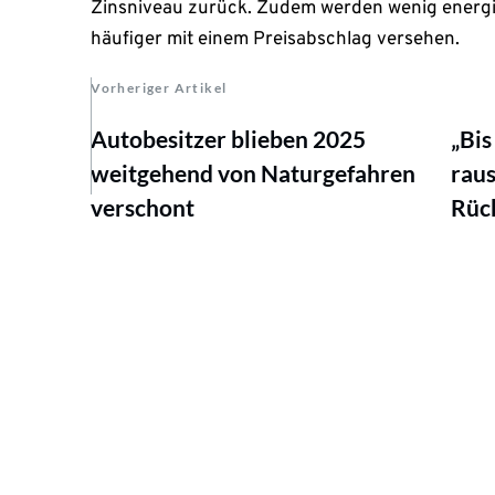
Zinsniveau zurück. Zudem werden wenig energi
häufiger mit einem Preisabschlag versehen.
Vorheriger Artikel
Autobesitzer blieben 2025
„Bis
weitgehend von Naturgefahren
raus
verschont
Rüc