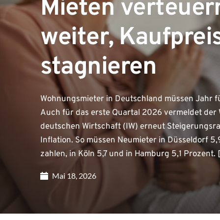
Mieten verteuer
weiter, Kaufprei
stagnieren
Wohnungsmieter in Deutschland müssen Jahr für 
Auch für das erste Quartal 2026 vermeldet der 
deutschen Wirtschaft (IW) erneut Steigerungsra
Inflation. So müssen Neumieter in Düsseldorf 5,
zahlen, in Köln 5,7 und in Hamburg 5,1 Prozent.
Mai 18, 2026