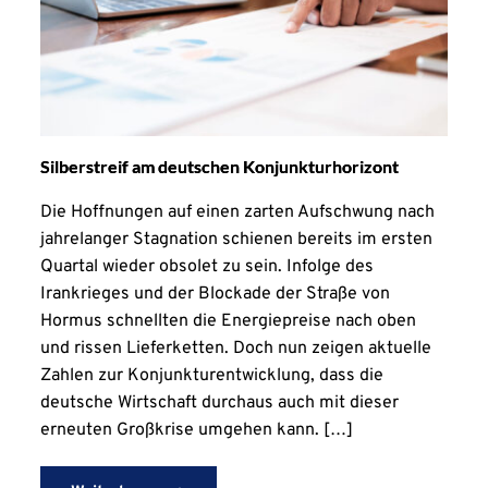
Silberstreif am deutschen Konjunkturhorizont
Die Hoffnungen auf einen zarten Aufschwung nach
jahrelanger Stagnation schienen bereits im ersten
Quartal wieder obsolet zu sein. Infolge des
Irankrieges und der Blockade der Straße von
Hormus schnellten die Energiepreise nach oben
und rissen Lieferketten. Doch nun zeigen aktuelle
Zahlen zur Konjunkturentwicklung, dass die
deutsche Wirtschaft durchaus auch mit dieser
erneuten Großkrise umgehen kann. […]