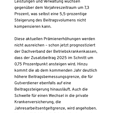
Leistungen und Verwaltung wuchsen
gegenüber dem Vorjahreszeitraum um 7,3
Prozent, was selbst eine 5,5-prozentige
Steigerung des Beitragsvolumens nicht
kompensieren kann.
Diese aktuellen Prämienerhöhungen werden
nicht ausreichen – schon jetzt prognostiziert
der Dachverband der Betriebskrankenkassen,
dass der Zusatzbeitrag 2025 im Schnitt um
0,75 Prozentpunkt ansteigen wird. Hinzu
kommt die ab dem kommenden Jahr deutlich
höhere Beitragsbemessungsgrenze, die für
Gutverdiener ebenfalls auf eine
Beitragssteigerung hinausläuft. Auch die
Schwelle für einen Wechsel in die private
Krankenversicherung, die
Jahresarbeitsentgeltgrenze, wird angehoben.