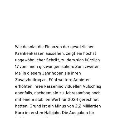
Wie desolat die Finanzen der gesetzlichen
Krankenkassen aussehen, zeigt ein höchst
ungewöhnlicher Schritt, zu dem sich kürzlich
17 von ihnen gezwungen sahen: Zum zweiten
Mal in diesem Jahr hoben sie ihren
Zusatzbeitrag an. Fünf weitere Anbieter
erhöhten ihren kassenindividuellen Aufschlag
ebenfalls, nachdem sie zu Jahresanfang noch
mit einem stabilen Wert für 2024 gerechnet
hatten. Grund ist ein Minus von 2,2 Milliarden
Euro im ersten Halbjahr. Die Ausgaben für