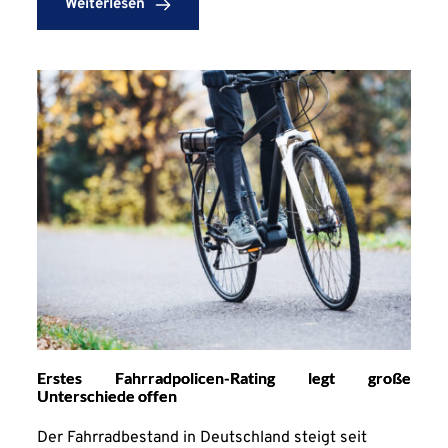
Weiterlesen
Erstes Fahrradpolicen-Rating legt große
Unterschiede offen
Der Fahrradbestand in Deutschland steigt seit