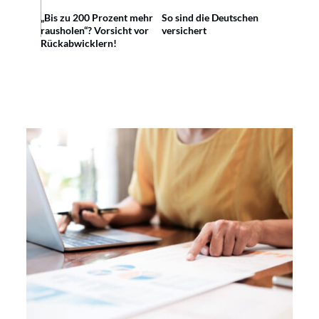
„Bis zu 200 Prozent mehr
So sind die Deutschen
rausholen“? Vorsicht vor
versichert
Rückabwicklern!