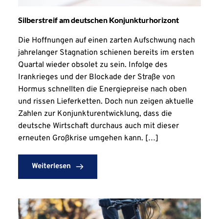
Silberstreif am deutschen Konjunkturhorizont
Die Hoffnungen auf einen zarten Aufschwung nach
jahrelanger Stagnation schienen bereits im ersten
Quartal wieder obsolet zu sein. Infolge des
Irankrieges und der Blockade der Straße von
Hormus schnellten die Energiepreise nach oben
und rissen Lieferketten. Doch nun zeigen aktuelle
Zahlen zur Konjunkturentwicklung, dass die
deutsche Wirtschaft durchaus auch mit dieser
erneuten Großkrise umgehen kann. […]
Weiterlesen