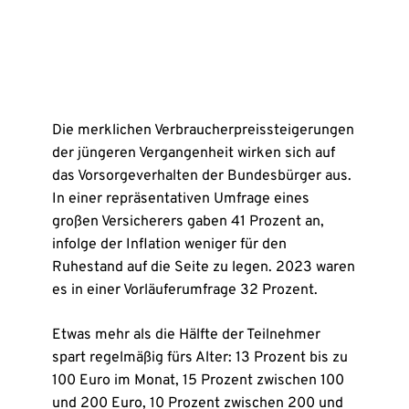
Die merklichen Verbraucherpreissteigerungen
der jüngeren Vergangenheit wirken sich auf
das Vorsorgeverhalten der Bundesbürger aus.
In einer repräsentativen Umfrage eines
großen Versicherers gaben 41 Prozent an,
infolge der Inflation weniger für den
Ruhestand auf die Seite zu legen. 2023 waren
es in einer Vorläuferumfrage 32 Prozent.
Etwas mehr als die Hälfte der Teilnehmer
spart regelmäßig fürs Alter: 13 Prozent bis zu
100 Euro im Monat, 15 Prozent zwischen 100
und 200 Euro, 10 Prozent zwischen 200 und