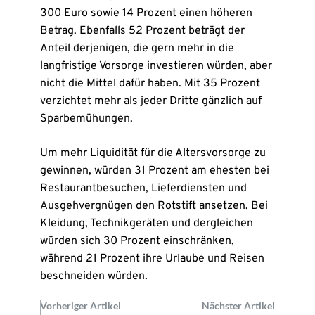
300 Euro sowie 14 Prozent einen höheren
Betrag. Ebenfalls 52 Prozent beträgt der
Anteil derjenigen, die gern mehr in die
langfristige Vorsorge investieren würden, aber
nicht die Mittel dafür haben. Mit 35 Prozent
verzichtet mehr als jeder Dritte gänzlich auf
Sparbemühungen.
Um mehr Liquidität für die Altersvorsorge zu
gewinnen, würden 31 Prozent am ehesten bei
Restaurantbesuchen, Lieferdiensten und
Ausgehvergnügen den Rotstift ansetzen. Bei
Kleidung, Technikgeräten und dergleichen
würden sich 30 Prozent einschränken,
während 21 Prozent ihre Urlaube und Reisen
beschneiden würden.
Vorheriger Artikel
Nächster Artikel