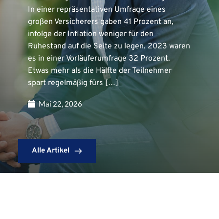
In einer repräsentativen Umfrage eines
großen Versicherers gaben 41 Prozent an,
infolge der Inflation weniger für den
Ruhestand auf die Seite zu legen. 2023 waren
es in einer Vorläuferumfrage 32 Prozent.
Etwas mehr als die Hälfte der Teilnehmer
spart regelmäßig fürs […]
Mai 22, 2026
Alle Artikel