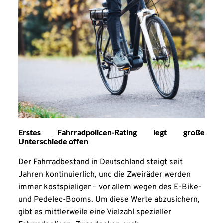
Erstes Fahrradpolicen-Rating legt große
Unterschiede offen
Der Fahrradbestand in Deutschland steigt seit
Jahren kontinuierlich, und die Zweiräder werden
immer kostspieliger – vor allem wegen des E-Bike-
und Pedelec-Booms. Um diese Werte abzusichern,
gibt es mittlerweile eine Vielzahl spezieller