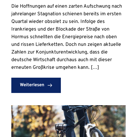
Die Hoffnungen auf einen zarten Aufschwung nach
jahrelanger Stagnation schienen bereits im ersten
Quartal wieder obsolet zu sein. Infolge des
Irankrieges und der Blockade der Straße von
Hormus schnellten die Energiepreise nach oben
und rissen Lieferketten. Doch nun zeigen aktuelle
Zahlen zur Konjunkturentwicklung, dass die
deutsche Wirtschaft durchaus auch mit dieser
erneuten Großkrise umgehen kann. […]
Weiterlesen