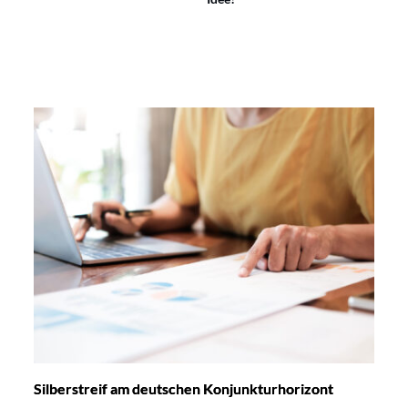
Silberstreif am deutschen Konjunkturhorizont