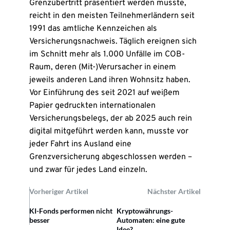
Grenzübertritt präsentiert werden musste,
reicht in den meisten Teilnehmerländern seit
1991 das amtliche Kennzeichen als
Versicherungsnachweis. Täglich ereignen sich
im Schnitt mehr als 1.000 Unfälle im COB-
Raum, deren (Mit-)Verursacher in einem
jeweils anderen Land ihren Wohnsitz haben.
Vor Einführung des seit 2021 auf weißem
Papier gedruckten internationalen
Versicherungsbelegs, der ab 2025 auch rein
digital mitgeführt werden kann, musste vor
jeder Fahrt ins Ausland eine
Grenzversicherung abgeschlossen werden –
und zwar für jedes Land einzeln.
Vorheriger Artikel
Nächster Artikel
KI-Fonds performen nicht
Kryptowährungs-
besser
Automaten: eine gute
Idee?