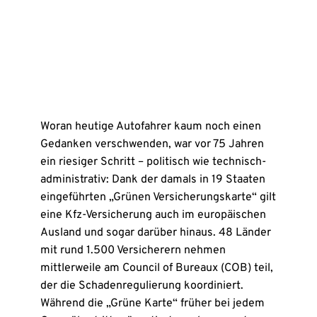
Woran heutige Autofahrer kaum noch einen
Gedanken verschwenden, war vor 75 Jahren
ein riesiger Schritt – politisch wie technisch-
administrativ: Dank der damals in 19 Staaten
eingeführten „Grünen Versicherungskarte“ gilt
eine Kfz-Versicherung auch im europäischen
Ausland und sogar darüber hinaus. 48 Länder
mit rund 1.500 Versicherern nehmen
mittlerweile am Council of Bureaux (COB) teil,
der die Schadenregulierung koordiniert.
Während die „Grüne Karte“ früher bei jedem