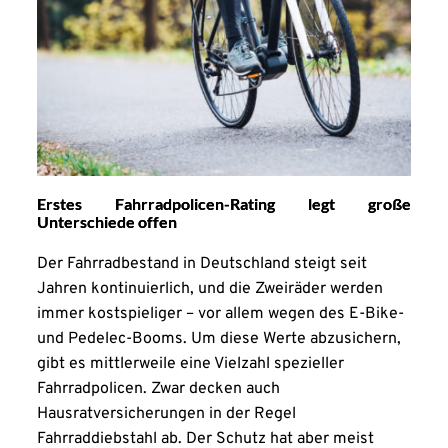
Erstes Fahrradpolicen-Rating legt große
Unterschiede offen
Der Fahrradbestand in Deutschland steigt seit
Jahren kontinuierlich, und die Zweiräder werden
immer kostspieliger – vor allem wegen des E-Bike-
und Pedelec-Booms. Um diese Werte abzusichern,
gibt es mittlerweile eine Vielzahl spezieller
Fahrradpolicen. Zwar decken auch
Hausratversicherungen in der Regel
Fahrraddiebstahl ab. Der Schutz hat aber meist